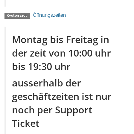
Öffnungszeiten
Květen 11čt
Montag bis Freitag in
der zeit von 10:00 uhr
bis 19:30 uhr
ausserhalb der
geschäftzeiten ist nur
noch per Support
Ticket