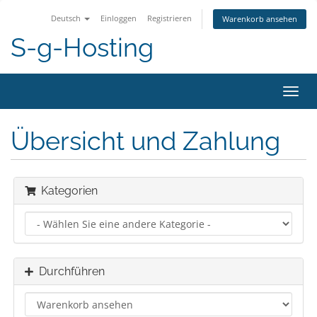
Deutsch
Einloggen
Registrieren
Warenkorb ansehen
S-g-Hosting
Navig
ein-/
Übersicht und Zahlung
Kategorien
Durchführen